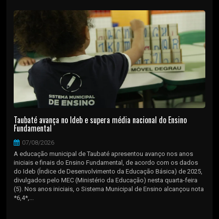
Taubaté avança no Ideb e supera média nacional do Ensino
Fundamental
07/08/2026
A educação municipal de Taubaté apresentou avanço nos anos
iniciais e finais do Ensino Fundamental, de acordo com os dados
do Ideb (Índice de Desenvolvimento da Educação Básica) de 2025,
divulgados pelo MEC (Ministério da Educação) nesta quarta-feira
(5). Nos anos iniciais, o Sistema Municipal de Ensino alcançou nota
*6,4*,...