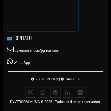
CONTATO
dyversommusic@gmail.com
WhatsApp
|
Visitas: 1903821
Online: 14
DYVERSOM MUSIC © 2026 - Todos os direitos reservados.