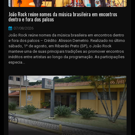
João Rock reúne nomes da música brasileira em encontros
dentro e fora dos palcos
07/08/2026
João Rock reúne nomes da música brasileira em encontros dentro
e fora dos palcos – Crédito: Alisson Demetrio. Realizado no último
sábado, 1º de agosto, em Ribeirão Preto (SP), o João Rock
manteve uma de suas principais tradições ao promover encontros
inéditos entre artistas ao longo da programação. As participações
especia...