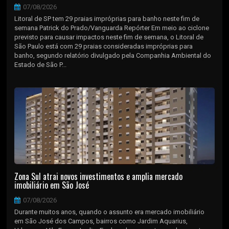
07/08/2026
Litoral de SP tem 29 praias impróprias para banho neste fim de
semana Patrick do Prado/Vanguarda Repórter Em meio ao ciclone
previsto para causar impactos neste fim de semana, o Litoral de
São Paulo está com 29 praias consideradas impróprias para
banho, segundo relatório divulgado pela Companhia Ambiental do
Estado de São P...
Zona Sul atrai novos investimentos e amplia mercado
imobiliário em São José
07/08/2026
Durante muitos anos, quando o assunto era mercado imobiliário
em São José dos Campos, bairros como Jardim Aquarius,