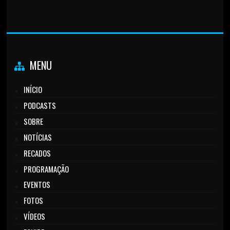
MENU
INÍCIO
PODCASTS
SOBRE
NOTÍCIAS
RECADOS
PROGRAMAÇÃO
EVENTOS
FOTOS
VÍDEOS