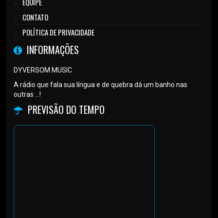
EQUIPE
CONTATO
POLÍTICA DE PRIVACIDADE
INFORMAÇÕES
DYVERSOM MUSIC
A rádio que fala sua língua e de quebra dá um banho nas
outras ...!
PREVISÃO DO TEMPO