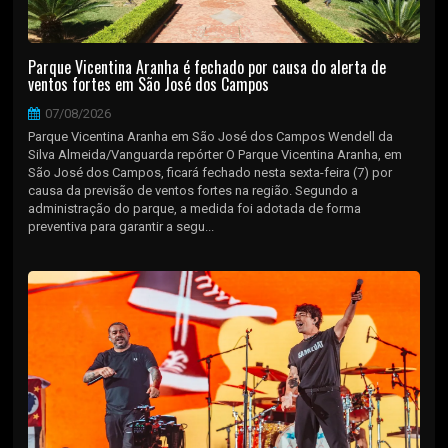
Parque Vicentina Aranha é fechado por causa do alerta de
ventos fortes em São José dos Campos
07/08/2026
Parque Vicentina Aranha em São José dos Campos Wendell da
Silva Almeida/Vanguarda repórter O Parque Vicentina Aranha, em
São José dos Campos, ficará fechado nesta sexta-feira (7) por
causa da previsão de ventos fortes na região. Segundo a
administração do parque, a medida foi adotada de forma
preventiva para garantir a segu...