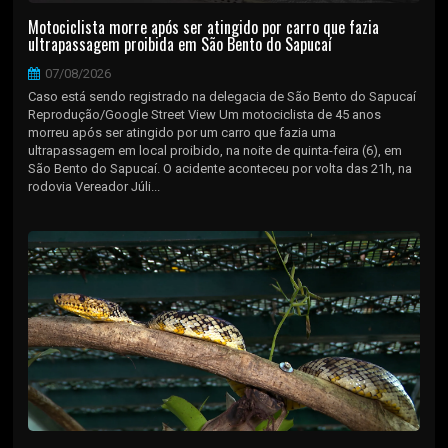
Motociclista morre após ser atingido por carro que fazia
ultrapassagem proibida em São Bento do Sapucaí
07/08/2026
Caso está sendo registrado na delegacia de São Bento do Sapucaí
Reprodução/Google Street View Um motociclista de 45 anos
morreu após ser atingido por um carro que fazia uma
ultrapassagem em local proibido, na noite de quinta-feira (6), em
São Bento do Sapucaí. O acidente aconteceu por volta das 21h, na
rodovia Vereador Júli...