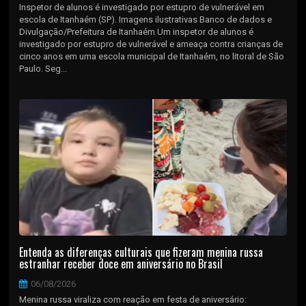
Inspetor de alunos é investigado por estupro de vulnerável em
escola de Itanhaém (SP). Imagens ilustrativas Banco de dados e
Divulgação/Prefeitura de Itanhaém Um inspetor de alunos é
investigado por estupro de vulnerável e ameaça contra crianças de
cinco anos em uma escola municipal de Itanhaém, no litoral de São
Paulo. Seg...
Entenda as diferenças culturais que fizeram menina russa
estranhar receber doce em aniversário no Brasil
06/08/2026
Menina russa viraliza com reação em festa de aniversário: