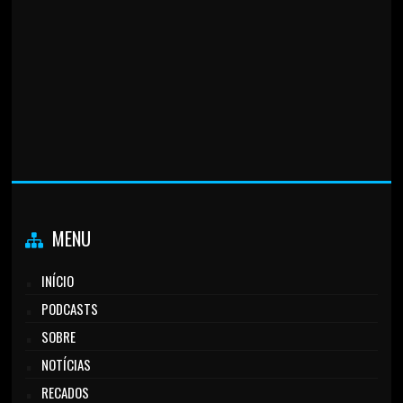
MENU
INÍCIO
PODCASTS
SOBRE
NOTÍCIAS
RECADOS