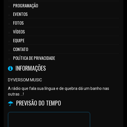
PROGRAMAÇÃO
EVENTOS
FOTOS
VÍDEOS
EQUIPE
CONTATO
POLÍTICA DE PRIVACIDADE
INFORMAÇÕES
DYVERSOM MUSIC
A rádio que fala sua língua e de quebra dá um banho nas
outras ...!
PREVISÃO DO TEMPO