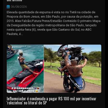
06/08/2026
Elevada quantidade de espuma é vista no rio Tietê na cidade de
Pirapora do Bom Jesus, em São Paulo, por causa da poluição, em
2015. Alex Falcão/Futura Press/Estadão Conteúdo O primeiro Mapa
da Desigualdade da região metropolitana de São Paulo, lançado
nesta quinta-feira (6), revela que São Caetano do Sul, no ABC
Paulista, é...
Influenciador é condenado a pagar R$ 100 mil por incentivar
'rolezinhos' no litoral de SP