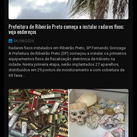
Prefeitura de Ribeirão Preto começa a instalar radares fixos;
veja endereços
06/08/2026
Radares fixos instalados em Ribeirão Preto, SP Fernando Gonzaga
A Prefeitura de Ribeirão Preto (SP) começou a instalar os primeiros
equipamentos fixos de fiscalização eletrônica de trânsito na
cidade. Nesta primeira etapa, serão implantados 27 aparelhos,
distribuídos em 29 pontos de monitoramento e com cobertura de
69 faixa...