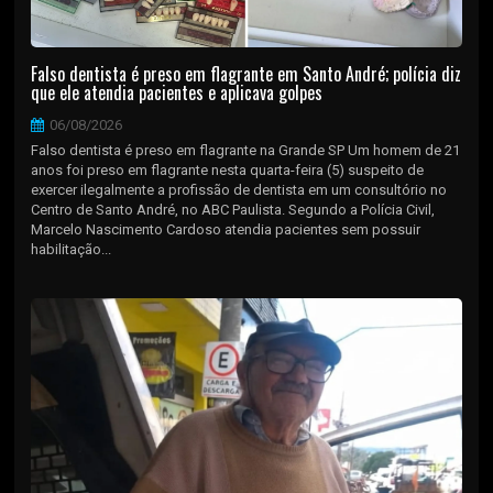
Falso dentista é preso em flagrante em Santo André; polícia diz
que ele atendia pacientes e aplicava golpes
06/08/2026
Falso dentista é preso em flagrante na Grande SP Um homem de 21
anos foi preso em flagrante nesta quarta-feira (5) suspeito de
exercer ilegalmente a profissão de dentista em um consultório no
Centro de Santo André, no ABC Paulista. Segundo a Polícia Civil,
Marcelo Nascimento Cardoso atendia pacientes sem possuir
habilitação...