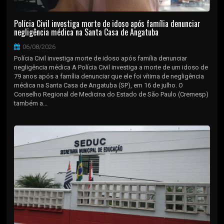
Polícia Civil investiga morte de idoso após família denunciar
negligência médica na Santa Casa de Angatuba
06/08/2026
Polícia Civil investiga morte de idoso após família denunciar
negligência médica A Polícia Civil investiga a morte de um idoso de
79 anos após a família denunciar que ele foi vítima de negligência
médica na Santa Casa de Angatuba (SP), em 16 de julho. O
Conselho Regional de Medicina do Estado de São Paulo (Cremesp)
também a...