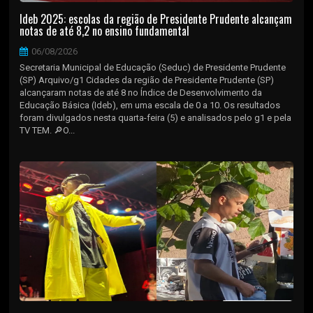
Ideb 2025: escolas da região de Presidente Prudente alcançam
notas de até 8,2 no ensino fundamental
06/08/2026
Secretaria Municipal de Educação (Seduc) de Presidente Prudente
(SP) Arquivo/g1 Cidades da região de Presidente Prudente (SP)
alcançaram notas de até 8 no Índice de Desenvolvimento da
Educação Básica (Ideb), em uma escala de 0 a 10. Os resultados
foram divulgados nesta quarta-feira (5) e analisados pelo g1 e pela
TV TEM. 🔎O...