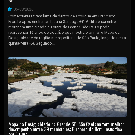
SP
06/08/2026
Comerciantes tiram lama de dentro de açougue em Francisco
Morato após enchente. Tatiana Santiago/G1 A diferença entre
morar em uma cidade ou outra da Grande São Paulo pode
representar 16 anos de vida. É o que mostra o primeiro Mapa da
Desigualdade da região metropolitana de São Paulo, lançado nesta
quinta-feira (6). Segundo...
Mapa da Desigualdade da Grande SP: São Caetano tem melhor
desempenho entre 39 municípios; Pirapora do Bom Jesus fica
em último