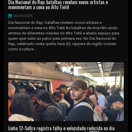
Dia Nacional do Rap: batalhas revelam novos artistas e
movimentam a cena no Alto Tietê
06/08/2026
Dia Nacional do Rap: batalhas revelam novos artistas e
movimentam a cena no Alto Tietê As batalhas de rima têm unido
artistas de diferentes cidades do Alto Tietê e aberto espaço para
quem quer subir ao palco pela primeira vez. No Dia Nacional do
Rap, celebrado nesta quinta-feira (6), rappers da região contam
como a cultura ...
Linha 12-Safira registra falha e velocidade reduzida no dia