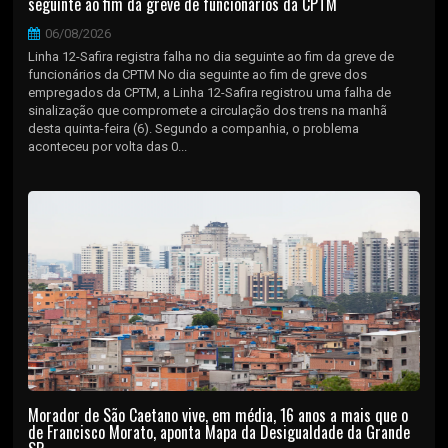
seguinte ao fim da greve de funcionários da CPTM
06/08/2026
Linha 12-Safira registra falha no dia seguinte ao fim da greve de
funcionários da CPTM No dia seguinte ao fim de greve dos
empregados da CPTM, a Linha 12-Safira registrou uma falha de
sinalização que compromete a circulação dos trens na manhã
desta quinta-feira (6). Segundo a companhia, o problema
aconteceu por volta das 0...
Morador de São Caetano vive, em média, 16 anos a mais que o
de Francisco Morato, aponta Mapa da Desigualdade da Grande