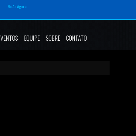
No Ar Agora:
EVENTOS
EQUIPE
SOBRE
CONTATO